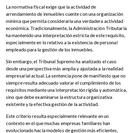
La normativa fiscal exige que la actividad de
arrendamiento de inmuebles cuente con una organización
mínima que permita considerarla una verdadera actividad
económica. Tradicionalmente, la Administración Tributaria
ha mantenido una interpretación estricta de este requisito,
especialmente en lo relativo a la existencia de personal
empleado para la gestión de los inmuebles.
Sin embargo, el Tribunal Supremo ha analizado el caso
desde una perspectiva más amplia y ajustada a la realidad
empresarial actual. La sentencia pone de manifiesto que no
siempre resulta adecuado valorar el cumplimiento de los
requisitos mediante una interpretación rígida y automática,
sino que debe examinarse la estructura organizativa
existente y la efectiva gestión de la actividad.
Este criterio resulta especialmente relevante en un
contexto en el que muchas empresas familiares han
evolucionado hacia modelos de gestión más eficientes,