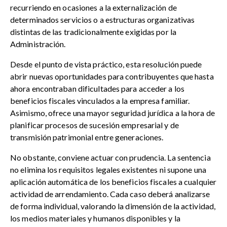
recurriendo en ocasiones a la externalización de
determinados servicios o a estructuras organizativas
distintas de las tradicionalmente exigidas por la
Administración.
Desde el punto de vista práctico, esta resolución puede
abrir nuevas oportunidades para contribuyentes que hasta
ahora encontraban dificultades para acceder a los
beneficios fiscales vinculados a la empresa familiar.
Asimismo, ofrece una mayor seguridad jurídica a la hora de
planificar procesos de sucesión empresarial y de
transmisión patrimonial entre generaciones.
No obstante, conviene actuar con prudencia. La sentencia
no elimina los requisitos legales existentes ni supone una
aplicación automática de los beneficios fiscales a cualquier
actividad de arrendamiento. Cada caso deberá analizarse
de forma individual, valorando la dimensión de la actividad,
los medios materiales y humanos disponibles y la