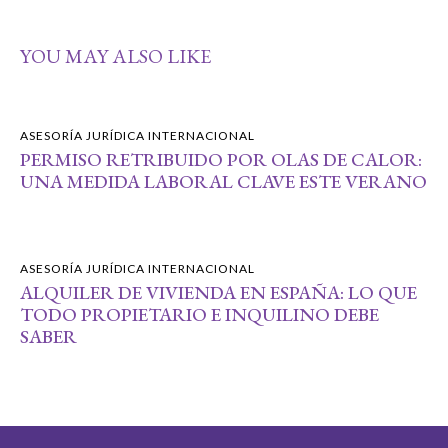
YOU MAY ALSO LIKE
ASESORÍA JURÍDICA INTERNACIONAL
PERMISO RETRIBUIDO POR OLAS DE CALOR:
UNA MEDIDA LABORAL CLAVE ESTE VERANO
ASESORÍA JURÍDICA INTERNACIONAL
ALQUILER DE VIVIENDA EN ESPAÑA: LO QUE
TODO PROPIETARIO E INQUILINO DEBE
SABER