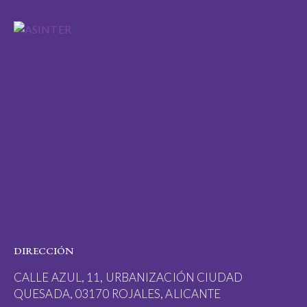
DIRECCIÓN
CALLE AZUL, 11, URBANIZACIÓN CIUDAD
QUESADA, 03170 ROJALES, ALICANTE