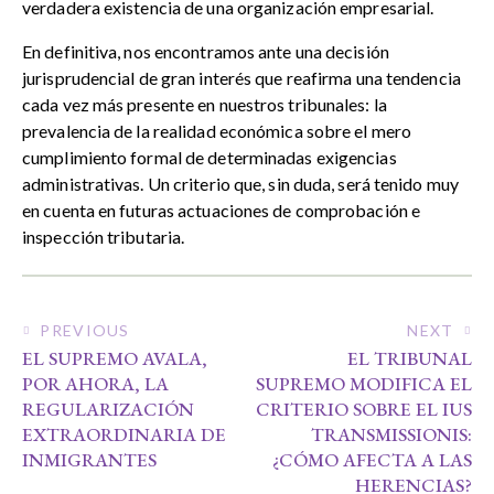
verdadera existencia de una organización empresarial.
En definitiva, nos encontramos ante una decisión
jurisprudencial de gran interés que reafirma una tendencia
cada vez más presente en nuestros tribunales: la
prevalencia de la realidad económica sobre el mero
cumplimiento formal de determinadas exigencias
administrativas. Un criterio que, sin duda, será tenido muy
en cuenta en futuras actuaciones de comprobación e
inspección tributaria.
PREVIOUS
NEXT
EL SUPREMO AVALA,
EL TRIBUNAL
POR AHORA, LA
SUPREMO MODIFICA EL
REGULARIZACIÓN
CRITERIO SOBRE EL IUS
EXTRAORDINARIA DE
TRANSMISSIONIS:
INMIGRANTES
¿CÓMO AFECTA A LAS
HERENCIAS?