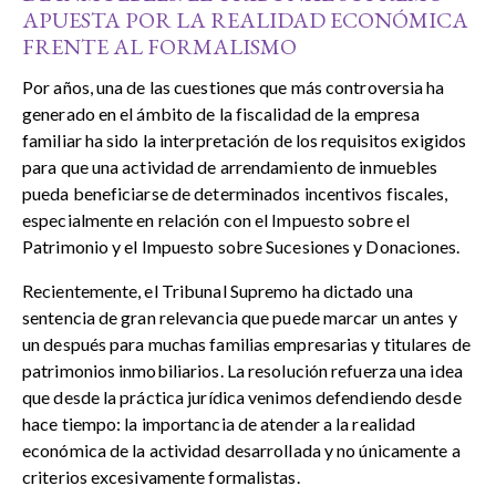
APUESTA POR LA REALIDAD ECONÓMICA
FRENTE AL FORMALISMO
Por años, una de las cuestiones que más controversia ha
generado en el ámbito de la fiscalidad de la empresa
familiar ha sido la interpretación de los requisitos exigidos
para que una actividad de arrendamiento de inmuebles
pueda beneficiarse de determinados incentivos fiscales,
especialmente en relación con el Impuesto sobre el
Patrimonio y el Impuesto sobre Sucesiones y Donaciones.
Recientemente, el Tribunal Supremo ha dictado una
sentencia de gran relevancia que puede marcar un antes y
un después para muchas familias empresarias y titulares de
patrimonios inmobiliarios. La resolución refuerza una idea
que desde la práctica jurídica venimos defendiendo desde
hace tiempo: la importancia de atender a la realidad
económica de la actividad desarrollada y no únicamente a
criterios excesivamente formalistas.