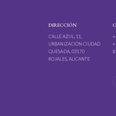
DIRECCIÓN
CALLE AZUL, 11,
+
URBANIZACIÓN CIUDAD
+
QUESADA, 03170
ROJALES, ALICANTE