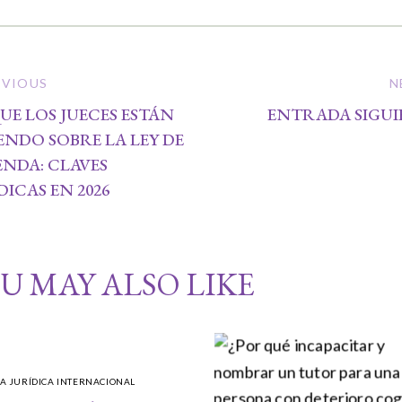
EVIOUS
N
UE LOS JUECES ESTÁN
ENTRADA SIGUI
ENDO SOBRE LA LEY DE
ENDA: CLAVES
DICAS EN 2026
U MAY ALSO LIKE
A JURÍDICA INTERNACIONAL